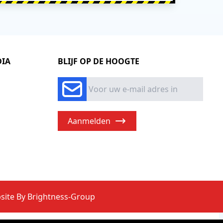
DIA
BLIJF OP DE HOOGTE
Aanmelden
site By Brightness-Group