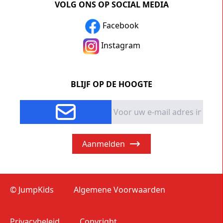
VOLG ONS OP SOCIAL MEDIA
Facebook
Instagram
BLIJF OP DE HOOGTE
Aanmelden
© JumpKids
Algemene Voorwaarden
Privacybeleid
Copyright