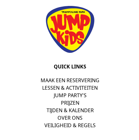
QUICK LINKS
MAAK EEN RESERVERING
LESSEN & ACTIVITEITEN
JUMP PARTY'S
PRIJZEN
TIJDEN & KALENDER
OVER ONS
VEILIGHEID & REGELS