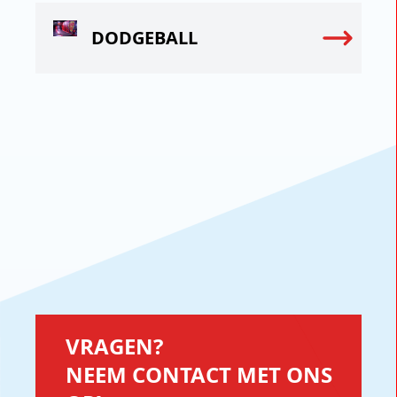
DODGEBALL
VRAGEN?
NEEM CONTACT MET ONS