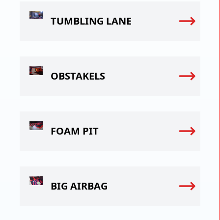
TUMBLING LANE
OBSTAKELS
FOAM PIT
BIG AIRBAG