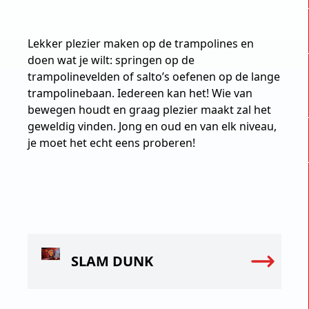
Lekker plezier maken op de trampolines en
doen wat je wilt: springen op de
trampolinevelden of salto’s oefenen op de lange
trampolinebaan. Iedereen kan het! Wie van
bewegen houdt en graag plezier maakt zal het
geweldig vinden. Jong en oud en van elk niveau,
je moet het echt eens proberen!
SLAM DUNK